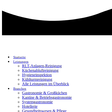
Startseite
Leistungen
RLT-Anlagen-Reinigung
Küchenabluftreinigung
Hygieneinspektion
Kühlturmreinigung
Alle Leistungen im Überblick
Branchen
Gastronomie & Großküchen
Kantine & Betriebsgastronomie
Systemgastronomie
Hotellerie
Gesundheitswesen & Pflege