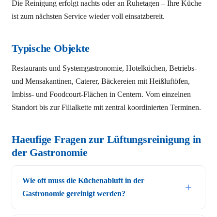
Die Reinigung erfolgt nachts oder an Ruhetagen – Ihre Küche
ist zum nächsten Service wieder voll einsatzbereit.
Typische Objekte
Restaurants und Systemgastronomie, Hotelküchen, Betriebs-
und Mensakantinen, Caterer, Bäckereien mit Heißluftöfen,
Imbiss- und Foodcourt-Flächen in Centern. Vom einzelnen
Standort bis zur Filialkette mit zentral koordinierten Terminen.
Haeufige Fragen zur Lüftungsreinigung in
der Gastronomie
Wie oft muss die Küchenabluft in der
Gastronomie gereinigt werden?