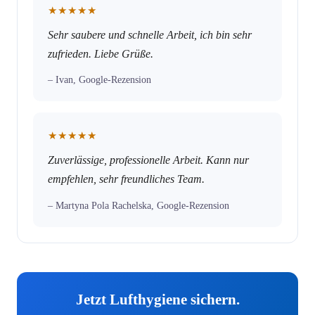
★★★★★
Sehr saubere und schnelle Arbeit, ich bin sehr
zufrieden. Liebe Grüße.
– Ivan, Google-Rezension
★★★★★
Zuverlässige, professionelle Arbeit. Kann nur
empfehlen, sehr freundliches Team.
– Martyna Pola Rachelska, Google-Rezension
Jetzt Lufthygiene sichern.