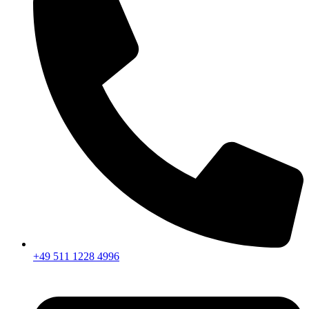
+49 511 1228 4996