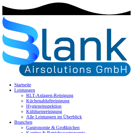
Startseite
Leistungen
RLT-Anlagen-Reinigung
Küchenabluftreinigung
Hygieneinspektion
Kühlturmreinigung
Alle Leistungen im Überblick
Branchen
Gastronomie & Großküchen
Kantine & Betriebsgastronomie