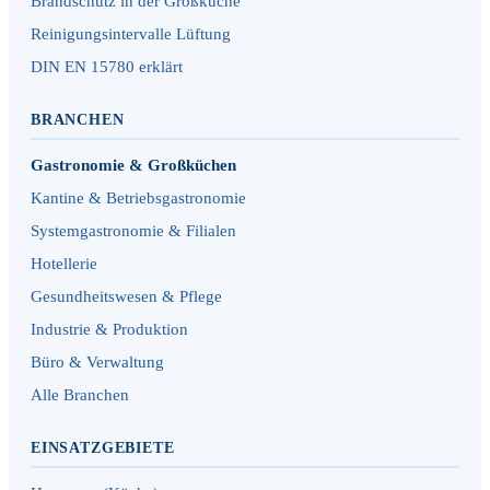
Brandschutz in der Großküche
Reinigungsintervalle Lüftung
DIN EN 15780 erklärt
BRANCHEN
Gastronomie & Großküchen
Kantine & Betriebsgastronomie
Systemgastronomie & Filialen
Hotellerie
Gesundheitswesen & Pflege
Industrie & Produktion
Büro & Verwaltung
Alle Branchen
EINSATZGEBIETE