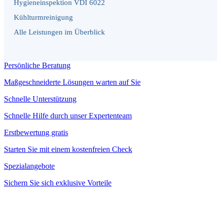
Hygieneinspektion VDI 6022
Kühlturmreinigung
Alle Leistungen im Überblick
Persönliche Beratung
Maßgeschneiderte Lösungen warten auf Sie
Schnelle Unterstützung
Schnelle Hilfe durch unser Expertenteam
Erstbewertung gratis
Starten Sie mit einem kostenfreien Check
Spezialangebote
Sichern Sie sich exklusive Vorteile