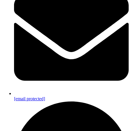
[email protected]