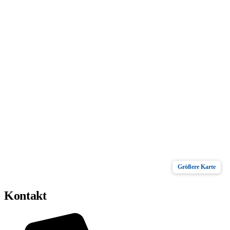
Größere Karte
Kontakt