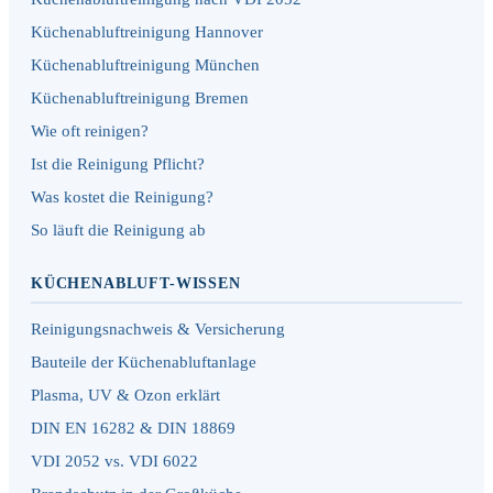
Küchenabluftreinigung Hannover
Küchenabluftreinigung München
Küchenabluftreinigung Bremen
Wie oft reinigen?
Ist die Reinigung Pflicht?
Was kostet die Reinigung?
So läuft die Reinigung ab
KÜCHENABLUFT-WISSEN
Reinigungsnachweis & Versicherung
Bauteile der Küchenabluftanlage
Plasma, UV & Ozon erklärt
DIN EN 16282 & DIN 18869
VDI 2052 vs. VDI 6022