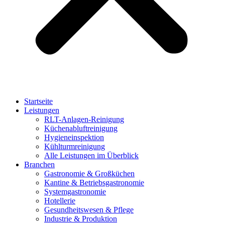
Startseite
Leistungen
RLT-Anlagen-Reinigung
Küchenabluftreinigung
Hygieneinspektion
Kühlturmreinigung
Alle Leistungen im Überblick
Branchen
Gastronomie & Großküchen
Kantine & Betriebsgastronomie
Systemgastronomie
Hotellerie
Gesundheitswesen & Pflege
Industrie & Produktion