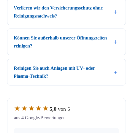
Verlieren wir den Versicherungsschutz ohne
Reinigungsnachweis?
Können Sie außerhalb unserer Öffnungszeiten
reinigen?
Reinigen Sie auch Anlagen mit UV- oder
Plasma-Technik?
★★★★★
5,0
von 5
aus 4 Google-Bewertungen