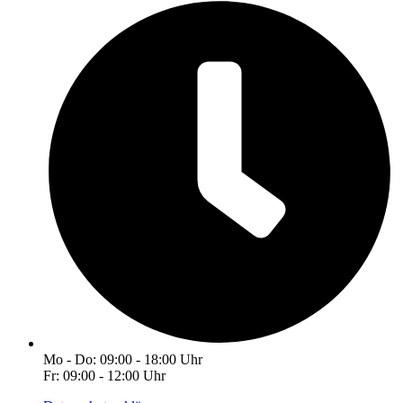
Mo - Do: 09:00 - 18:00 Uhr
Fr: 09:00 - 12:00 Uhr