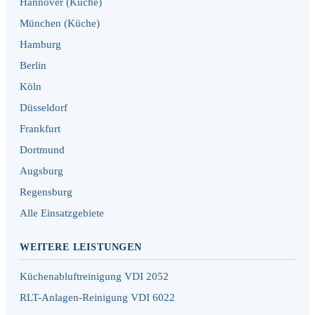
Hannover (Küche)
München (Küche)
Hamburg
Berlin
Köln
Düsseldorf
Frankfurt
Dortmund
Augsburg
Regensburg
Alle Einsatzgebiete
WEITERE LEISTUNGEN
Küchenabluftreinigung VDI 2052
RLT-Anlagen-Reinigung VDI 6022